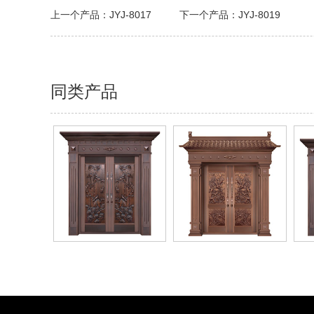
上一个产品：
JYJ-8017
下一个产品：
JYJ-8019
同类产品