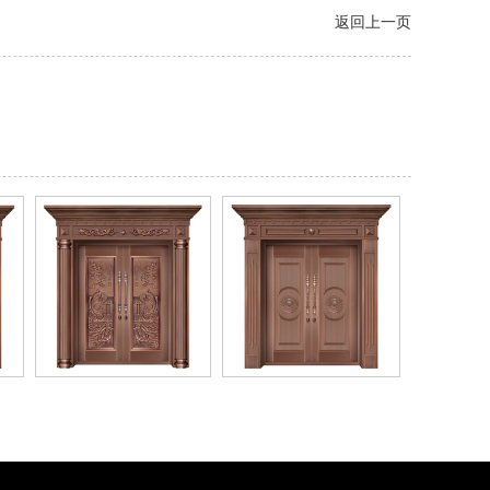
返回上一页