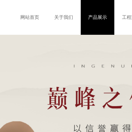
网站首页
关于我们
产品展示
工程