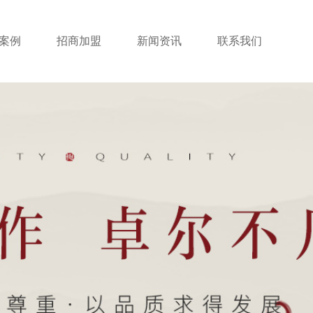
案例
招商加盟
新闻资讯
联系我们